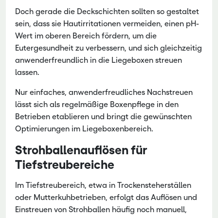
Doch gerade die Deckschichten sollten so gestaltet
sein, dass sie Hautirritationen vermeiden, einen pH-
Wert im oberen Bereich fördern, um die
Eutergesundheit zu verbessern, und sich gleichzeitig
anwenderfreundlich in die Liegeboxen streuen
lassen.
Nur einfaches, anwenderfreudliches Nachstreuen
lässt sich als regelmäßige Boxenpflege in den
Betrieben etablieren und bringt die gewünschten
Optimierungen im Liegeboxenbereich.
Strohballenauflösen für
Tiefstreubereiche
Im Tiefstreubereich, etwa in Trockensteherställen
oder Mutterkuhbetrieben, erfolgt das Auflösen und
Einstreuen von Strohballen häufig noch manuell,