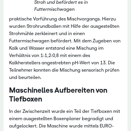
Stroh und befördert es in
Futtermischwagen
praktische Vorführung des Mischvorgangs. Hierzu
wurden Strohrundballen mit Hilfe der ausgestellten
Strohmühle zerkleinert und in einen
Futtermischwagen befördert. Mit dem Zugeben von
Kalk und Wasser entstand eine Mischung im
Verhältnis von 1:1,2:0,8 mit einem des
Kalkherstellers angestrebten pH-Wert von 13. Die
Teilnehmer konnten die Mischung sensorisch prüfen
und beurteilen.
Maschinelles Aufbereiten von
Tiefboxen
In der Zwischenzeit wurde ein Teil der Tiefboxen mit
einem ausgestellten Boxenplaner begradigt und
aufgelockert. Die Maschine wurde mittels EURO-