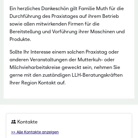
Ein herzliches Dankeschön gilt Familie Muth für die
Durchführung des Praxistages auf ihrem Betrieb
sowie allen mitwirkenden Firmen für die
Bereitstellung und Vorführung ihrer Maschinen und
Produkte.
Sollte Ihr Interesse einem solchen Praxistag oder
anderen Veranstaltungen der Mutterkuh- oder
Milchvieharbeitskreise geweckt sein, nehmen Sie
gerne mit den zuständigen LLH-Beratungskräften
Ihrer Region Kontakt auf.
Kontakte
>> Alle Kontakte anzeigen