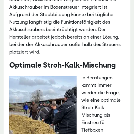
Akkuschrauber im Boxenstreuer integriert ist.
Aufgrund der Staubbildung könnte bei täglicher
Nutzung langfristig die Funktionsfähigkeit des
Akkuschraubers beeinträchtigt werden. Der
Hersteller arbeitet jedoch bereits an einer Lösung,
bei der der Akkuschrauber außerhalb des Streuers
platziert wird.
Optimale Stroh-Kalk-Mischung
In Beratungen
kommt immer
wieder die Frage,
wie eine optimale
Stroh-Kalk-
Mischung als
Einstreu für
Tiefboxen