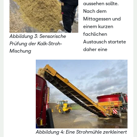
aussehen sollte.
Nach dem
Mittagessen und
einem kurzen
fachlichen
Abbildung 3: Sensorische
Austausch startete
Prüfung der Kalk-Stroh-
daher eine
Mischung
Abbildung 4: Eine Strohmühle zerkleinert