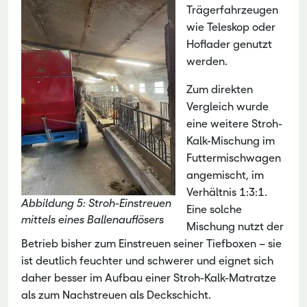
Trägerfahrzeugen
wie Teleskop oder
Hoflader genutzt
werden.
Zum direkten
Vergleich wurde
eine weitere Stroh-
Kalk-Mischung im
Futtermischwagen
angemischt, im
Verhältnis 1:3:1.
Abbildung 5: Stroh-Einstreuen
Eine solche
mittels eines Ballenauflösers
Mischung nutzt der
Betrieb bisher zum Einstreuen seiner Tiefboxen – sie
ist deutlich feuchter und schwerer und eignet sich
daher besser im Aufbau einer Stroh-Kalk-Matratze
als zum Nachstreuen als Deckschicht.