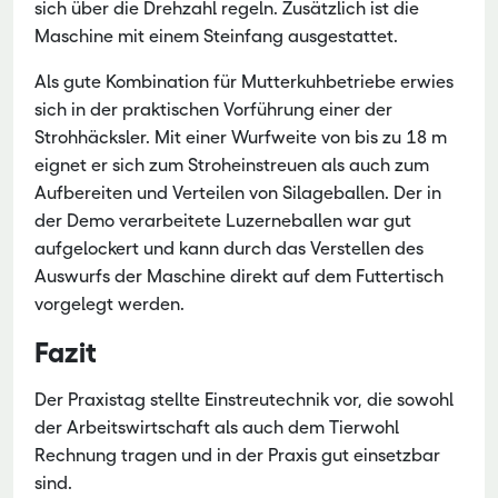
sich über die Drehzahl regeln. Zusätzlich ist die
Maschine mit einem Steinfang ausgestattet.
Als gute Kombination für Mutterkuhbetriebe erwies
sich in der praktischen Vorführung einer der
Strohhäcksler. Mit einer Wurfweite von bis zu 18 m
eignet er sich zum Stroheinstreuen als auch zum
Aufbereiten und Verteilen von Silageballen. Der in
der Demo verarbeitete Luzerneballen war gut
aufgelockert und kann durch das Verstellen des
Auswurfs der Maschine direkt auf dem Futtertisch
vorgelegt werden.
Fazit
Der Praxistag stellte Einstreutechnik vor, die sowohl
der Arbeitswirtschaft als auch dem Tierwohl
Rechnung tragen und in der Praxis gut einsetzbar
sind.