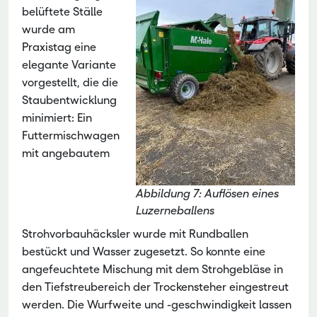
belüftete Ställe
wurde am
Praxistag eine
elegante Variante
vorgestellt, die die
Staubentwicklung
minimiert: Ein
Futtermischwagen
mit angebautem
Abbildung 7: Auflösen eines
Luzerneballens
Strohvorbauhäcksler wurde mit Rundballen
bestückt und Wasser zugesetzt. So konnte eine
angefeuchtete Mischung mit dem Strohgebläse in
den Tiefstreubereich der Trockensteher eingestreut
werden. Die Wurfweite und -geschwindigkeit lassen