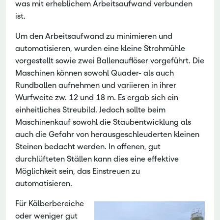
was mit erheblichem Arbeitsaufwand verbunden
ist.
Um den Arbeitsaufwand zu minimieren und
automatisieren, wurden eine kleine Strohmühle
vorgestellt sowie zwei Ballenauflöser vorgeführt. Die
Maschinen können sowohl Quader- als auch
Rundballen aufnehmen und variieren in ihrer
Wurfweite zw. 12 und 18 m. Es ergab sich ein
einheitliches Streubild. Jedoch sollte beim
Maschinenkauf sowohl die Staubentwicklung als
auch die Gefahr von herausgeschleuderten kleinen
Steinen bedacht werden. In offenen, gut
durchlüfteten Ställen kann dies eine effektive
Möglichkeit sein, das Einstreuen zu
automatisieren.
Für Kälberbereiche
oder weniger gut