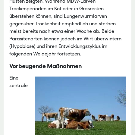
Husten zeigten. Während MDW-Larven
Trockenperioden im Kot oder in Grasresten
überstehen können, sind Lungenwurmlarven
gegenüber Trockenheit empfindlich und sterben
meist bereits nach etwa einer Woche ab. Beide
Parasitenarten können jedoch im Wirt überwintern
(Hypobiose) und ihren Entwicklungszyklus im
folgenden Weidejahr fortsetzen.
Vorbeugende Maßnahmen
Eine
zentrale