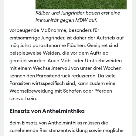
Kälber und Jungrinder bauen erst eine
Immunität gegen MDW auf.
vorbeugende Maßnahme, besonders für
erstsömmrige Jungrinder, ist daher der Auftrieb auf
möglichst parasitenarme Flächen. Geeignet sind
beispielsweise Weiden, die vor dem Auftrieb
gemäht wurden. Auch Mäh- oder Umtriebsweiden
mit einem Wechselintervall von unter drei Wochen
können den Parasitendruck reduzieren. Da viele
Parasiten wirtsspezifisch sind, kann zudem eine
Wechselbeweidung mit Schafen oder Pferden
sinnvoll sein.
Einsatz von Anthelminthika
Beim Einsatz von Anthelminthika müssen die
zunehmende Resistenzentwicklung sowie mögliche