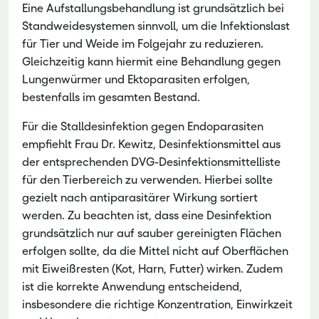
Eine Aufstallungsbehandlung ist grundsätzlich bei
Standweidesystemen sinnvoll, um die Infektionslast
für Tier und Weide im Folgejahr zu reduzieren.
Gleichzeitig kann hiermit eine Behandlung gegen
Lungenwürmer und Ektoparasiten erfolgen,
bestenfalls im gesamten Bestand.
Für die Stalldesinfektion gegen Endoparasiten
empfiehlt Frau Dr. Kewitz, Desinfektionsmittel aus
der entsprechenden DVG-Desinfektionsmittelliste
für den Tierbereich zu verwenden. Hierbei sollte
gezielt nach antiparasitärer Wirkung sortiert
werden. Zu beachten ist, dass eine Desinfektion
grundsätzlich nur auf sauber gereinigten Flächen
erfolgen sollte, da die Mittel nicht auf Oberflächen
mit Eiweißresten (Kot, Harn, Futter) wirken. Zudem
ist die korrekte Anwendung entscheidend,
insbesondere die richtige Konzentration, Einwirkzeit