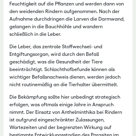
Feuchtigkeit auf die Pflanzen und werden dann von
den weidenden Rindern aufgenommen. Nach der
Aufnahme durchdringen die Larven die Darmwand,
gelangen in die Bauchhöhle und wandern
schließlich in die Leber.
Die Leber, das zentrale Stoffwechsel- und
Entgiftungsorgan, wird durch den Befall
geschädigt, was die Gesundheit der Tiere
beeinträchtigt. Schlachthofbefunde können als
wichtiger Befallsnachweis dienen, werden jedoch
nicht routinemäßig an die Tierhalter übermittelt.
Die Bekämpfung sollte hier unbedingt strategisch
erfolgen, was oftmals einige Jahre in Anspruch
nimmt. Der Einsatz von Anthelminthika bei Rindern
ist aufgrund eingeschränkter Zulassungen,
Wartezeiten und der begrenzten Wirkung auf
bestimmte Entwicklungsstadien des Parasiten im