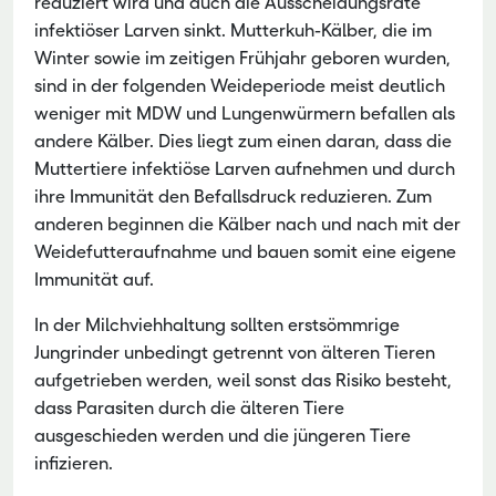
reduziert wird und auch die Ausscheidungsrate
infektiöser Larven sinkt. Mutterkuh-Kälber, die im
Winter sowie im zeitigen Frühjahr geboren wurden,
sind in der folgenden Weideperiode meist deutlich
weniger mit MDW und Lungenwürmern befallen als
andere Kälber. Dies liegt zum einen daran, dass die
Muttertiere infektiöse Larven aufnehmen und durch
ihre Immunität den Befallsdruck reduzieren. Zum
anderen beginnen die Kälber nach und nach mit der
Weidefutteraufnahme und bauen somit eine eigene
Immunität auf.
In der Milchviehhaltung sollten erstsömmrige
Jungrinder unbedingt getrennt von älteren Tieren
aufgetrieben werden, weil sonst das Risiko besteht,
dass Parasiten durch die älteren Tiere
ausgeschieden werden und die jüngeren Tiere
infizieren.