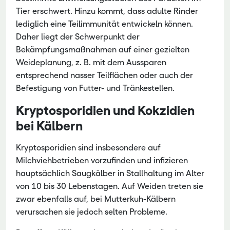
Tier erschwert. Hinzu kommt, dass adulte Rinder
lediglich eine Teilimmunität entwickeln können.
Daher liegt der Schwerpunkt der
Bekämpfungsmaßnahmen auf einer gezielten
Weideplanung, z. B. mit dem Aussparen
entsprechend nasser Teilflächen oder auch der
Befestigung von Futter- und Tränkestellen.
Kryptosporidien und Kokzidien
bei Kälbern
Kryptosporidien sind insbesondere auf
Milchviehbetrieben vorzufinden und infizieren
hauptsächlich Saugkälber in Stallhaltung im Alter
von 10 bis 30 Lebenstagen. Auf Weiden treten sie
zwar ebenfalls auf, bei Mutterkuh-Kälbern
verursachen sie jedoch selten Probleme.