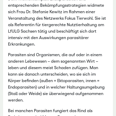
entsprechenden Bekämpfungsstrategien widmete
sich Frau Dr. Stefanie Kewitz im Rahmen einer
Veranstaltung des Netzwerks Fokus Tierwohl. Sie ist
als Referentin für tiergerechte Nutztierhaltung am
LfULG Sachsen tätig und beschäftigt sich dort
intensiv mit den Auswirkungen parasitärer
Erkrankungen.
Parasiten sind Organismen, die auf oder in einem
anderen Lebewesen – dem sogenannten Wirt –
leben und diesem meist Schaden zufügen. Man
kann sie danach unterscheiden, wo sie sich im
Körper befinden (außen = Ektoparasiten, innen =
Endoparasiten) und in welcher Haltungsumgebung
(Stall oder Weide) sie überwiegend aufgenommen
werden.
Bei manchen Parasiten fungiert das Rind als