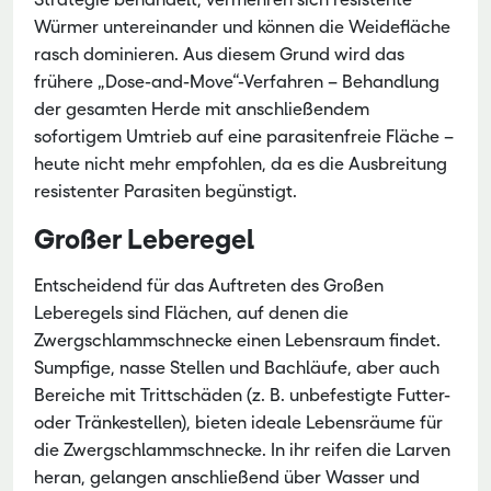
Würmer untereinander und können die Weidefläche
rasch dominieren. Aus diesem Grund wird das
frühere „Dose-and-Move“-Verfahren – Behandlung
der gesamten Herde mit anschließendem
sofortigem Umtrieb auf eine parasitenfreie Fläche –
heute nicht mehr empfohlen, da es die Ausbreitung
resistenter Parasiten begünstigt.
Großer Leberegel
Entscheidend für das Auftreten des Großen
Leberegels sind Flächen, auf denen die
Zwergschlammschnecke einen Lebensraum findet.
Sumpfige, nasse Stellen und Bachläufe, aber auch
Bereiche mit Trittschäden (z. B. unbefestigte Futter-
oder Tränkestellen), bieten ideale Lebensräume für
die Zwergschlammschnecke. In ihr reifen die Larven
heran, gelangen anschließend über Wasser und