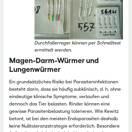
Durchfallerreger können per Schnelltest
ermittelt werden.
Magen-Darm-Würmer und
Lungenwürmer
Ein grundsätzliches Risiko bei Parasiteninfektionen
besteht darin, dass sie häufig subklinisch, d. h. ohne
eindeutige klinische Symptome, verlaufen und
dennoch das Tier belasten. Rinder können eine
gewisse Parasitenbelastung tolerieren. Wie Kewitz
betont, ist bei den meisten Endoparasiten deshalb
keine Nulltoleranzstrategie erforderlich. Besondere