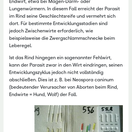
Endwirt, etwa bei Magen-Darm- oder
Lungenwürmern. In diesem Fall erreicht der Parasit
im Rind seine Geschlechtsreife und vermehrt sich
dort. Für bestimmte Entwicklungsstadien sind
jedoch Zwischenwirte erforderlich, wie
beispielsweise die Zwergschlammschnecke beim
Leberegel.
Ist das Rind hingegen ein sogenannter Fehlwirt,
kann der Parasit zwar in den Wirt eindringen, seinen
Entwicklungszyklus jedoch nicht vollständig
abschließen. Dies ist z. B. bei Neospora caninum
(bedeutender Verursacher von Aborten beim Rind,
Endwirte = Hund, Wolf) der Fall.