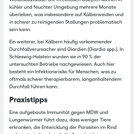
kühler und feuchter Umgebung mehrere Monate
überleben, was insbesondere auf Kälberweiden und
in schwer zu reinigenden Stallungen problematisch
sein kann.
Ein weiterer, bei Kälbern häufig vorkommender
Durchfallverursacher sind Giardien (Giardia spp.). In
Schleswig-Holstein wurden sie in 90 % der
untersuchten Betriebe nachgewiesen. Auch hier
besteht ein Infektionsrisiko für Menschen, was zu
oftmals schwer therapierbarem, langanhaltendem
Durchfall führen kann.
Praxistipps
Eine aufgebaute Immunität gegen MDW und
Lungenwürmer führt dazu, dass weniger Tiere
erkranken, die Entwicklung der Parasiten im Rind