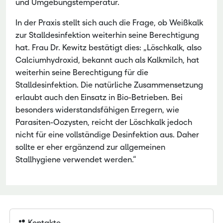
und Umgebungstemperatur.
In der Praxis stellt sich auch die Frage, ob Weißkalk
zur Stalldesinfektion weiterhin seine Berechtigung
hat. Frau Dr. Kewitz bestätigt dies: „Löschkalk, also
Calciumhydroxid, bekannt auch als Kalkmilch, hat
weiterhin seine Berechtigung für die
Stalldesinfektion. Die natürliche Zusammensetzung
erlaubt auch den Einsatz in Bio-Betrieben. Bei
besonders widerstandsfähigen Erregern, wie
Parasiten-Oozysten, reicht der Löschkalk jedoch
nicht für eine vollständige Desinfektion aus. Daher
sollte er eher ergänzend zur allgemeinen
Stallhygiene verwendet werden.“
Kontakte