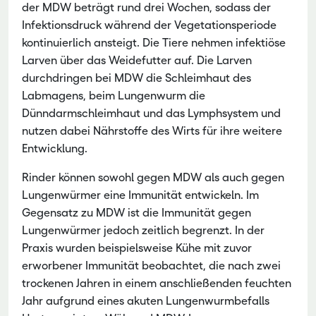
der MDW beträgt rund drei Wochen, sodass der
Infektionsdruck während der Vegetationsperiode
kontinuierlich ansteigt. Die Tiere nehmen infektiöse
Larven über das Weidefutter auf. Die Larven
durchdringen bei MDW die Schleimhaut des
Labmagens, beim Lungenwurm die
Dünndarmschleimhaut und das Lymphsystem und
nutzen dabei Nährstoffe des Wirts für ihre weitere
Entwicklung.
Rinder können sowohl gegen MDW als auch gegen
Lungenwürmer eine Immunität entwickeln. Im
Gegensatz zu MDW ist die Immunität gegen
Lungenwürmer jedoch zeitlich begrenzt. In der
Praxis wurden beispielsweise Kühe mit zuvor
erworbener Immunität beobachtet, die nach zwei
trockenen Jahren in einem anschließenden feuchten
Jahr aufgrund eines akuten Lungenwurmbefalls