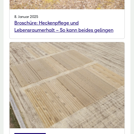
8. Januar 2025
Broschüre: Heckenpflege und
Lebensraumerhalt – So kann beides gelingen