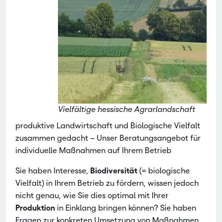
Vielfältige hessische Agrarlandschaft
produktive Landwirtschaft und Biologische Vielfalt
zusammen gedacht – Unser Beratungsangebot für
individuelle Maßnahmen auf Ihrem Betrieb
Sie haben Interesse,
Biodiversität
(= biologische
Vielfalt) in Ihrem Betrieb zu fördern, wissen jedoch
nicht genau, wie Sie dies optimal mit Ihrer
Produktion
in Einklang bringen können? Sie haben
Fragen zur konkreten Umsetzung von Maßnahmen