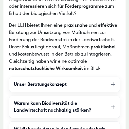
oder interessieren sich für
Förderprogramme
zum
Erhalt der biologischen Vielfalt?
Der LLH bietet Ihnen eine
praxisnahe
und
effektive
Beratung zur Umsetzung von Maßnahmen zur
Förderung der Biodiversität in der Landwirtschaft.
Unser Fokus liegt darauf, Maßnahmen
praktikabel
und kostenbewusst in den Betrieb zu integrieren.
Gleichzeitig haben wir eine optimale
naturschutzfachliche
Wirksamkeit
im Blick.
Unser Beratungskonzept
Warum kann Biodiversität die
Landwirtschaft nachhaltig stärken?