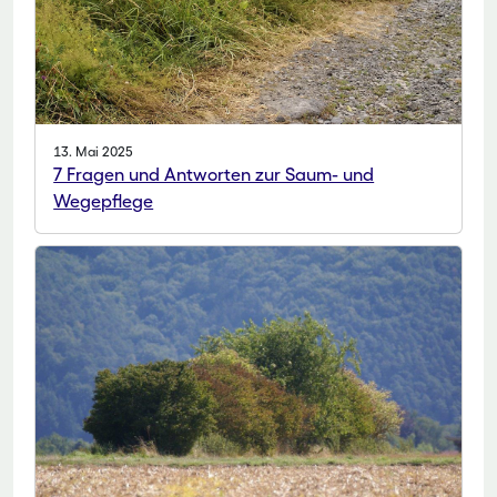
13. Mai 2025
7 Fragen und Antworten zur Saum- und
Wegepflege