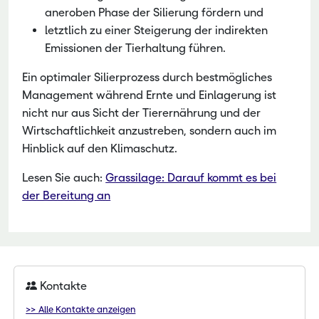
aneroben Phase der Silierung fördern und
letztlich zu einer Steigerung der indirekten
Emissionen der Tierhaltung führen.
Ein optimaler Silierprozess durch bestmögliches
Management während Ernte und Einlagerung ist
nicht nur aus Sicht der Tierernährung und der
Wirtschaftlichkeit anzustreben, sondern auch im
Hinblick auf den Klima­schutz.
Lesen Sie auch:
Grassilage: Darauf kommt es bei
der Bereitung an
Kontakte
>> Alle Kontakte anzeigen