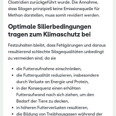
Clostridien zurückgeführt wurde. Die Annahme,
dass Silagen prinzipiell keine Emissionsquelle für
Methan darstellen, muss somit revidiert werden.
Optimale Silierbedingungen
tragen zum Klimaschutz bei
Festzuhalten bleibt, dass Fehlgärungen und daraus
resultierend schlechte Silagequalitäten un­bedingt
zu vermeiden sind, da sie
die Futteraufnahme einschränken,
die Futterqualität reduzieren, insbesondere
durch Verluste an Energie und Protein,
in der Konsequenz einen erhöhten
Futteraufwand nach sich ziehen, um den
Bedarf der Tiere zu decken,
in höheren Futterverlusten resultieren,
die Bildung von Treibhausgasen während der