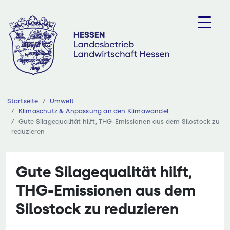
Zum
Inhalt
springen
Startseite
Umwelt
Klimaschutz & Anpassung an den Klimawandel
Gute Silagequalität hilft, THG-Emissionen aus dem Silostock zu
reduzieren
Gute Silagequalität hilft,
THG-Emissionen aus dem
Silostock zu reduzieren