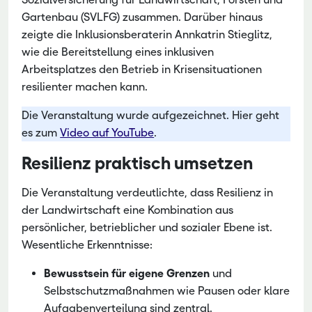
Gartenbau (SVLFG) zusammen. Darüber hinaus
zeigte die Inklusionsberaterin Annkatrin Stieglitz,
wie die Bereitstellung eines inklusiven
Arbeitsplatzes den Betrieb in Krisensituationen
resilienter machen kann.
Die Veranstaltung wurde aufgezeichnet. Hier geht
es zum
Video auf YouTube
.
Resilienz praktisch umsetzen
Die Veranstaltung verdeutlichte, dass Resilienz in
der Landwirtschaft eine Kombination aus
persönlicher, betrieblicher und sozialer Ebene ist.
Wesentliche Erkenntnisse:
Bewusstsein für eigene Grenzen
und
Selbstschutzmaßnahmen wie Pausen oder klare
Aufgabenverteilung sind zentral.