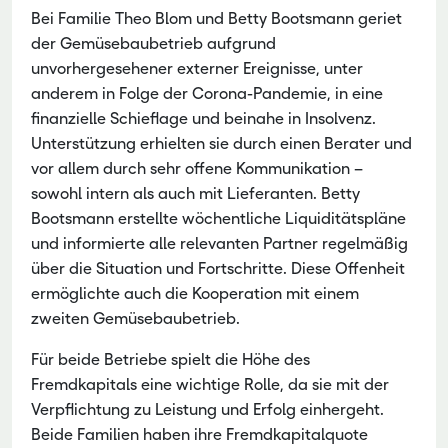
Bei Familie Theo Blom und Betty Bootsmann geriet
der Gemüsebaubetrieb aufgrund
unvorhergesehener externer Ereignisse, unter
anderem in Folge der Corona-Pandemie, in eine
finanzielle Schieflage und beinahe in Insolvenz.
Unterstützung erhielten sie durch einen Berater und
vor allem durch sehr offene Kommunikation –
sowohl intern als auch mit Lieferanten. Betty
Bootsmann erstellte wöchentliche Liquiditätspläne
und informierte alle relevanten Partner regelmäßig
über die Situation und Fortschritte. Diese Offenheit
ermöglichte auch die Kooperation mit einem
zweiten Gemüsebaubetrieb.
Für beide Betriebe spielt die Höhe des
Fremdkapitals eine wichtige Rolle, da sie mit der
Verpflichtung zu Leistung und Erfolg einhergeht.
Beide Familien haben ihre Fremdkapitalquote