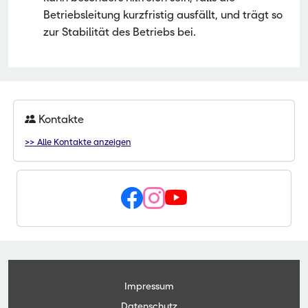
Betriebsleitung kurzfristig ausfällt, und trägt so
zur Stabilität des Betriebs bei.
Kontakte
>> Alle Kontakte anzeigen
Impressum
Datenschutz