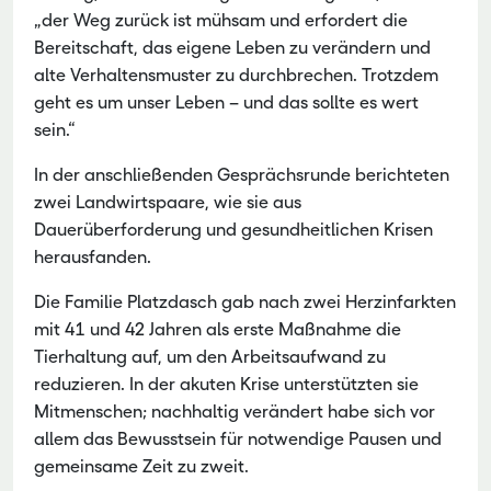
„der Weg zurück ist mühsam und erfordert die
Bereitschaft, das eigene Leben zu verändern und
alte Verhaltensmuster zu durchbrechen. Trotzdem
geht es um unser Leben – und das sollte es wert
sein.“
In der anschließenden Gesprächsrunde berichteten
zwei Landwirtspaare, wie sie aus
Dauerüberforderung und gesundheitlichen Krisen
herausfanden.
Die Familie Platzdasch gab nach zwei Herzinfarkten
mit 41 und 42 Jahren als erste Maßnahme die
Tierhaltung auf, um den Arbeitsaufwand zu
reduzieren. In der akuten Krise unterstützten sie
Mitmenschen; nachhaltig verändert habe sich vor
allem das Bewusstsein für notwendige Pausen und
gemeinsame Zeit zu zweit.