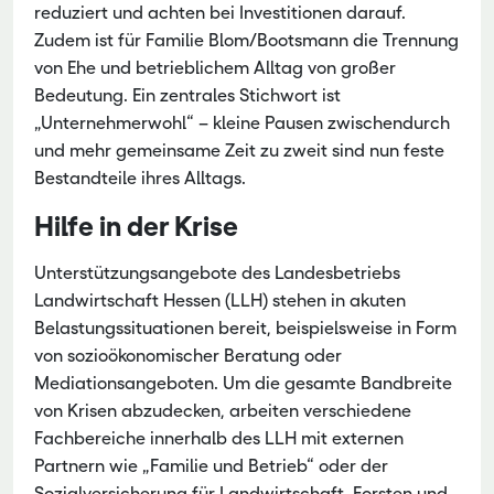
reduziert und achten bei Investitionen darauf.
Zudem ist für Familie Blom/Bootsmann die Trennung
von Ehe und betrieblichem Alltag von großer
Bedeutung. Ein zentrales Stichwort ist
„Unternehmerwohl“ – kleine Pausen zwischendurch
und mehr gemeinsame Zeit zu zweit sind nun feste
Bestandteile ihres Alltags.
Hilfe in der Krise
Unterstützungsangebote des Landesbetriebs
Landwirtschaft Hessen (LLH) stehen in akuten
Belastungssituationen bereit, beispielsweise in Form
von sozioökonomischer Beratung oder
Mediationsangeboten. Um die gesamte Bandbreite
von Krisen abzudecken, arbeiten verschiedene
Fachbereiche innerhalb des LLH mit externen
Partnern wie „Familie und Betrieb“ oder der
Sozialversicherung für Landwirtschaft, Forsten und