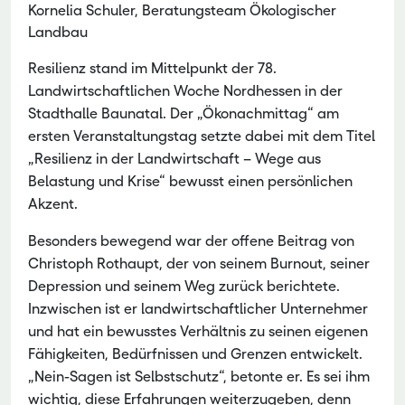
Kornelia Schuler, Beratungsteam Ökologischer
Landbau
Resilienz stand im Mittelpunkt der 78.
Landwirtschaftlichen Woche Nordhessen in der
Stadthalle Baunatal. Der „Ökonachmittag“ am
ersten Veranstaltungstag setzte dabei mit dem Titel
„Resilienz in der Landwirtschaft – Wege aus
Belastung und Krise“ bewusst einen persönlichen
Akzent.
Besonders bewegend war der offene Beitrag von
Christoph Rothaupt, der von seinem Burnout, seiner
Depression und seinem Weg zurück berichtete.
Inzwischen ist er landwirtschaftlicher Unternehmer
und hat ein bewusstes Verhältnis zu seinen eigenen
Fähigkeiten, Bedürfnissen und Grenzen entwickelt.
„Nein-Sagen ist Selbstschutz“, betonte er. Es sei ihm
wichtig, diese Erfahrungen weiterzugeben, denn