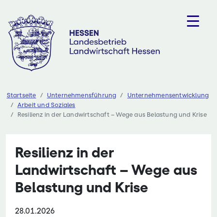
Zum
Inhalt
springen
Startseite
Unternehmensführung
Unternehmensentwicklung
Arbeit und Soziales
Resilienz in der Landwirtschaft – Wege aus Belastung und Krise
Resilienz in der
Landwirtschaft – Wege aus
Belastung und Krise
28.01.2026