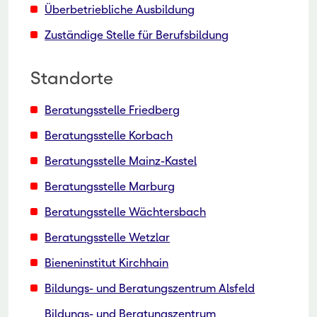
Überbetriebliche Ausbildung
Zuständige Stelle für Berufsbildung
Standorte
Beratungsstelle Friedberg
Beratungsstelle Korbach
Beratungsstelle Mainz-Kastel
Beratungsstelle Marburg
Beratungsstelle Wächtersbach
Beratungsstelle Wetzlar
Bieneninstitut Kirchhain
Bildungs- und Beratungszentrum Alsfeld
Bildungs- und Beratungszentrum