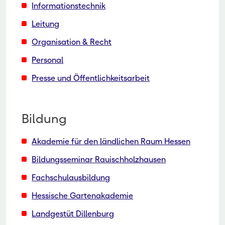
Informationstechnik
Leitung
Organisation & Recht
Personal
Presse und Öffentlichkeitsarbeit
Bildung
Akademie für den ländlichen Raum Hessen
Bildungsseminar Rauischholzhausen
Fachschulausbildung
Hessische Gartenakademie
Landgestüt Dillenburg