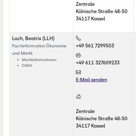
Zentrale
Kölnische Straße 48-50
34117 Kassel
Loch, Beatrix (LLH)
+49 561 7299503
Fachinformation Ökonomie
und Markt
Marktinformationen
+49 611 327609233
CASH
E-Mail senden
Zentrale
Kölnische Straße 48-50
34117 Kassel