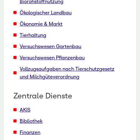
Biorohstoffnutzung
Ökologischer Landbau
Ökonomie & Markt
Tierhaltung
Versuchswesen Gartenbau
Versuchswesen Pflanzenbau
Vollzugsaufgaben nach Tierschutzgesetz
und Milchgüteverordnung
Zentrale Dienste
AKIS
Bibliothek
Finanzen