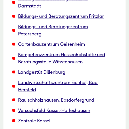
Darmstadt
Bildungs- und Beratungszentrum Fritzlar
Bildungs- und Beratungszentrum
Petersberg
Gartenbauzentrum Geisenheim
Kompetenzzentrum HessenRohstoffe und
Beratungsstelle Witzenhausen
Landgestüt Dillenburg
Landwirtschaftszentrum Eichhof, Bad
Hersfeld
Rauischholzhausen, Ebsdorfergrund
Versuchsfeld Kassel-Harleshausen
Zentrale Kassel