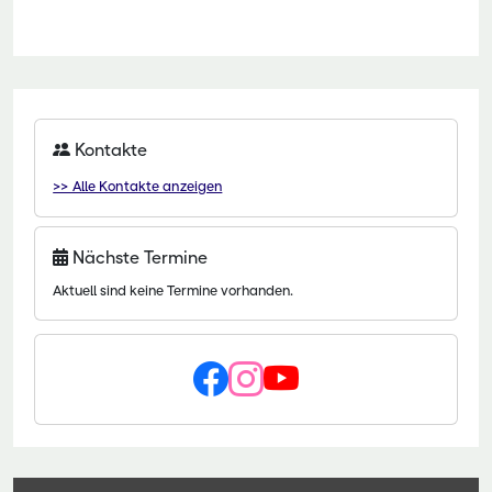
Kontakte
>> Alle Kontakte anzeigen
Nächste Termine
Aktuell sind keine Termine vorhanden.