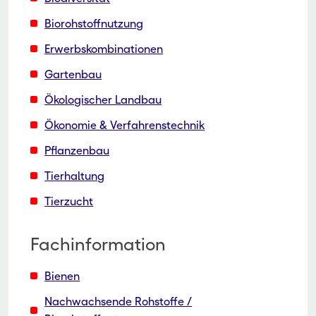
Biorohstoffnutzung
Erwerbskombinationen
Gartenbau
Ökologischer Landbau
Ökonomie & Verfahrenstechnik
Pflanzenbau
Tierhaltung
Tierzucht
Fachinformation
Bienen
Nachwachsende Rohstoffe /