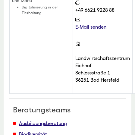
und Markt
Digitalisierung in der
+49 6621 9228 88
Tierhaltung
E-Mail senden
Landwirtschaftszentrum
Eichhof
Schlossstraße 1
36251 Bad Hersfeld
Beratungsteams
Ausbildungsberatung
Biodiversität