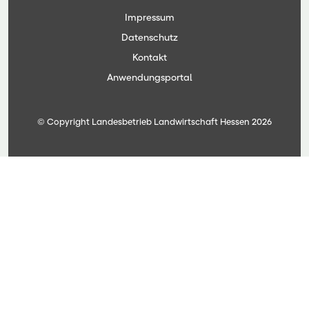
Impressum
Datenschutz
Kontakt
Anwendungsportal
© Copyright Landesbetrieb Landwirtschaft Hessen 2026