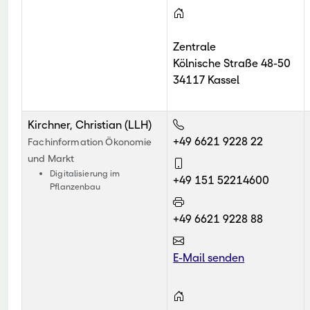
Zentrale
Kölnische Straße 48-50
34117 Kassel
Kirchner, Christian (LLH)
+49 6621 9228 22
Fachinformation Ökonomie
und Markt
Digitalisierung im
+49 151 52214600
Pflanzenbau
+49 6621 9228 88
E-Mail senden