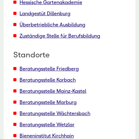
Hessische Gartenakademie
Landgestüt Dillenburg
Überbetriebliche Ausbildung
Zuständige Stelle für Berufsbildung
Standorte
Beratungsstelle Friedberg
Beratungsstelle Korbach
Beratungsstelle Mainz-Kastel
Beratungsstelle Marburg
Beratungsstelle Wächtersbach
Beratungsstelle Wetzlar
Bieneninstitut Kirchhain