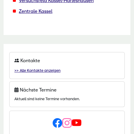
Versuchsfeld Kassel-Harleshausen
Zentrale Kassel
Kontakte
>> Alle Kontakte anzeigen
Nächste Termine
Aktuell sind keine Termine vorhanden.