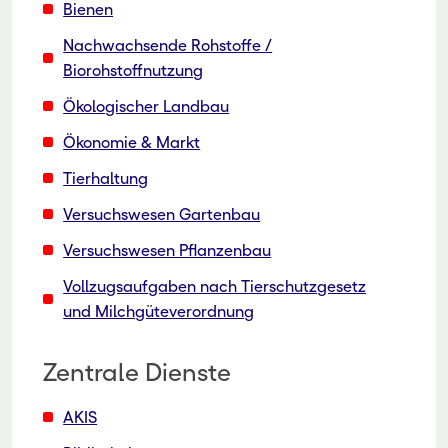
Bienen
Nachwachsende Rohstoffe /
Biorohstoffnutzung
Ökologischer Landbau
Ökonomie & Markt
Tierhaltung
Versuchswesen Gartenbau
Versuchswesen Pflanzenbau
Vollzugsaufgaben nach Tierschutzgesetz
und Milchgüteverordnung
Zentrale Dienste
AKIS