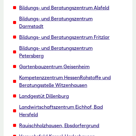
Bildungs- und Beratungszentrum Alsfeld
Bildungs- und Beratungszentrum
Darmstadt
Bildungs- und Beratungszentrum Fritzlar
Bildungs- und Beratungszentrum
Petersberg
Gartenbauzentrum Geisenheim
Kompetenzzentrum HessenRohstoffe und
Beratungsstelle Witzenhausen
Landgestüt Dillenburg
Landwirtschaftszentrum Eichhof, Bad
Hersfeld
Rauischholzhausen, Ebsdorfergrund