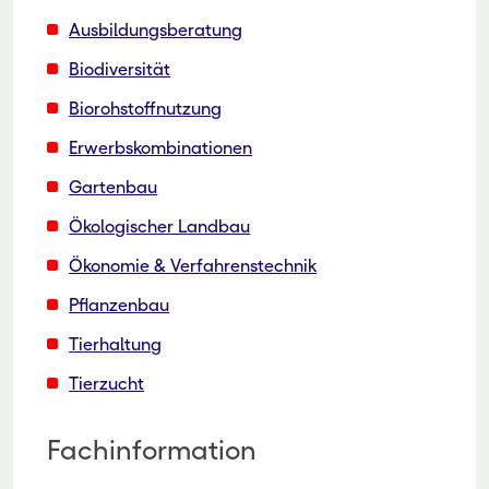
Ausbildungsberatung
Biodiversität
Biorohstoffnutzung
Erwerbskombinationen
Gartenbau
Ökologischer Landbau
Ökonomie & Verfahrenstechnik
Pflanzenbau
Tierhaltung
Tierzucht
Fachinformation