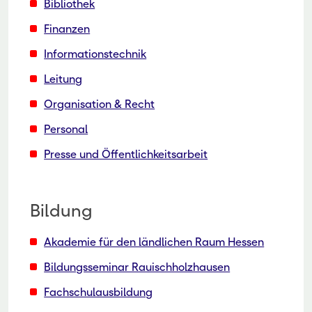
Bibliothek
Finanzen
Informationstechnik
Leitung
Organisation & Recht
Personal
Presse und Öffentlichkeitsarbeit
Bildung
Akademie für den ländlichen Raum Hessen
Bildungsseminar Rauischholzhausen
Fachschulausbildung