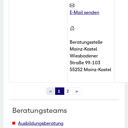
E-Mail senden
Beratungsstelle
Mainz-Kastel
Wiesbadener
Straße 99-103
55252 Mainz-Kastel
«
1
2
»
Beratungsteams
Ausbildungsberatung