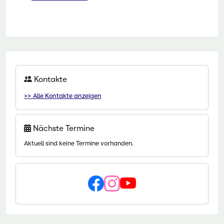
Kontakte
>> Alle Kontakte anzeigen
Nächste Termine
Aktuell sind keine Termine vorhanden.