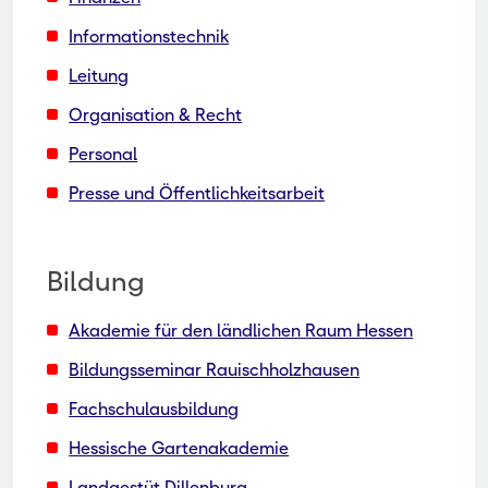
Informationstechnik
Leitung
Organisation & Recht
Personal
Presse und Öffentlichkeitsarbeit
Bildung
Akademie für den ländlichen Raum Hessen
Bildungsseminar Rauischholzhausen
Fachschulausbildung
Hessische Gartenakademie
Landgestüt Dillenburg