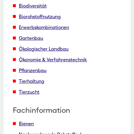
Biodiversität
Biorohstoffnutzung
Erwerbskombinationen
Gartenbau
Ökologischer Landbau
Ökonomie & Verfahrenstechnik
Pflanzenbau
Tierhaltung
Tierzucht
Fachinformation
Bienen