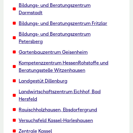
Bildungs- und Beratungszentrum
Darmstadt
Bildungs- und Beratungszentrum Fritzlar
Bildungs- und Beratungszentrum
Petersberg
Gartenbauzentrum Geisenheim
Kompetenzzentrum HessenRohstoffe und
Beratungsstelle Witzenhausen
Landgestüt Dillenburg
Landwirtschaftszentrum Eichhof, Bad
Hersfeld
Rauischholzhausen, Ebsdorfergrund
Versuchsfeld Kassel-Harleshausen
Zentrale Kassel