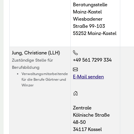
Beratungsstelle
Mainz-Kastel
Wiesbadener
Straße 99-103
55252 Mainz-Kastel
Jung, Christiane (LLH)
+49 561 7299 334
Zuständige Stelle für
Berufsbildung
Verwaltungsmitarbeitende
E-Mail senden
für die Berufe Gärtner und
Winzer
Zentrale
Kölnische Straße
48-50
34117 Kassel