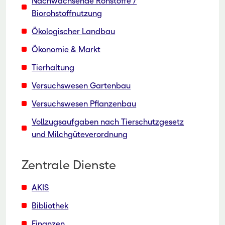
Nachwachsende Rohstoffe /
Biorohstoffnutzung
Ökologischer Landbau
Ökonomie & Markt
Tierhaltung
Versuchswesen Gartenbau
Versuchswesen Pflanzenbau
Vollzugsaufgaben nach Tierschutzgesetz
und Milchgüteverordnung
Zentrale Dienste
AKIS
Bibliothek
Finanzen