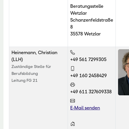
Beratungsstelle
Wetzlar
Schanzenfeldstraße
8
35578 Wetzlar
Heinemann, Christian
(LLH)
+49 561 7299305
Zuständige Stelle für
Berufsbildung
+49 160 2458429
Leitung FG 21
+49 611 327609338
E-Mail senden