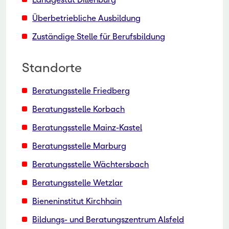
Überbetriebliche Ausbildung
Zuständige Stelle für Berufsbildung
Standorte
Beratungsstelle Friedberg
Beratungsstelle Korbach
Beratungsstelle Mainz-Kastel
Beratungsstelle Marburg
Beratungsstelle Wächtersbach
Beratungsstelle Wetzlar
Bieneninstitut Kirchhain
Bildungs- und Beratungszentrum Alsfeld