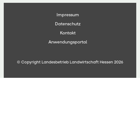
Impressum
Datenschutz
Kontakt
Anwendungsportal
© Copyright Landesbetrieb Landwirtschaft Hessen 2026