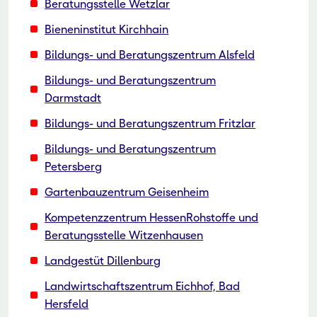
Beratungsstelle Wetzlar
Bieneninstitut Kirchhain
Bildungs- und Beratungszentrum Alsfeld
Bildungs- und Beratungszentrum
Darmstadt
Bildungs- und Beratungszentrum Fritzlar
Bildungs- und Beratungszentrum
Petersberg
Gartenbauzentrum Geisenheim
Kompetenzzentrum HessenRohstoffe und
Beratungsstelle Witzenhausen
Landgestüt Dillenburg
Landwirtschaftszentrum Eichhof, Bad
Hersfeld