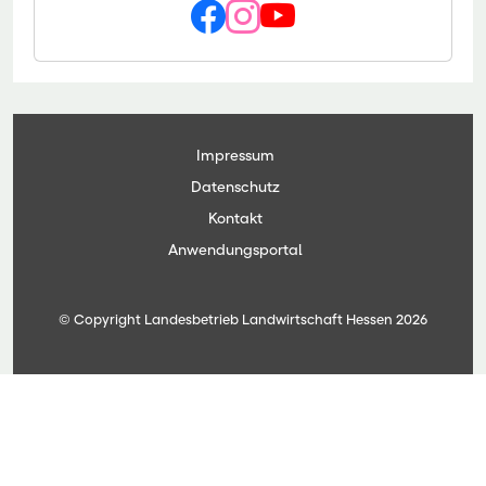
Impressum
Datenschutz
Kontakt
Anwendungsportal
© Copyright Landesbetrieb Landwirtschaft Hessen 2026