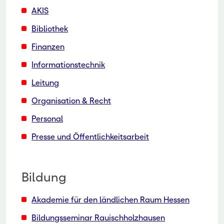
AKIS
Bibliothek
Finanzen
Informationstechnik
Leitung
Organisation & Recht
Personal
Presse und Öffentlichkeitsarbeit
Bildung
Akademie für den ländlichen Raum Hessen
Bildungsseminar Rauischholzhausen