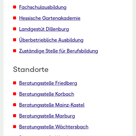
Fachschulausbildung
Hessische Gartenakademie
Landgestüt Dillenburg
Überbetriebliche Ausbildung
Zuständige Stelle für Berufsbildung
Standorte
Beratungsstelle Friedberg
Beratungsstelle Korbach
Beratungsstelle Mainz-Kastel
Beratungsstelle Marburg
Beratungsstelle Wächtersbach