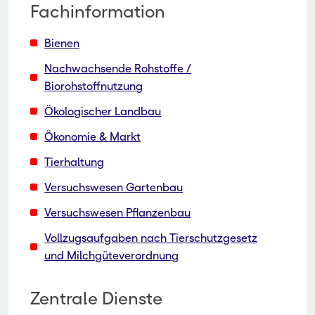
Fachinformation
Bienen
Nachwachsende Rohstoffe /
Biorohstoffnutzung
Ökologischer Landbau
Ökonomie & Markt
Tierhaltung
Versuchswesen Gartenbau
Versuchswesen Pflanzenbau
Vollzugsaufgaben nach Tierschutzgesetz
und Milchgüteverordnung
Zentrale Dienste