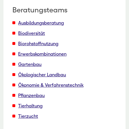
Beratungsteams
Ausbildungsberatung
Biodiversität
Biorohstoffnutzung
Erwerbskombinationen
Gartenbau
Ökologischer Landbau
Ökonomie & Verfahrenstechnik
Pflanzenbau
Tierhaltung
Tierzucht