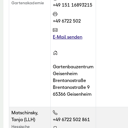
Gartenakademie
+49 151 16893215
+49 6722 502
E-Mail senden
Gartenbauzentrum
Geisenheim
Brentanostraße
Brentanostraße 9
65366 Geisenheim
Matschinsky,
Tanja (LLH)
+49 6722 502 861
Hessische