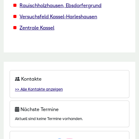
Rauischholzhausen, Ebsdorfergrund
Versuchsfeld Kassel-Harleshausen
Zentrale Kassel
Kontakte
>> Alle Kontakte anzeigen
Nächste Termine
Aktuell sind keine Termine vorhanden.